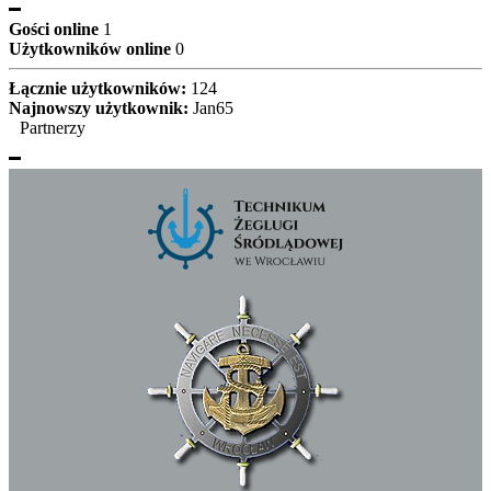
Gości online
1
Użytkowników online
0
Łącznie użytkowników:
124
Najnowszy użytkownik:
Jan65
Partnerzy