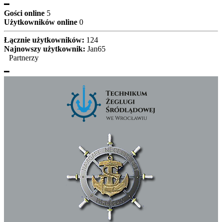
Gości online
5
Użytkowników online
0
Łącznie użytkowników:
124
Najnowszy użytkownik:
Jan65
Partnerzy