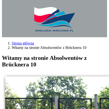
Strona główna
Witamy na stronie Absolwentów z Brücknera 10
Witamy na stronie Absolwentów z
Brücknera 10