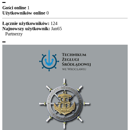
Gości online
1
Użytkowników online
0
Łącznie użytkowników:
124
Najnowszy użytkownik:
Jan65
Partnerzy