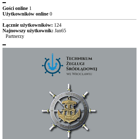
Gości online
1
Użytkowników online
0
Łącznie użytkowników:
124
Najnowszy użytkownik:
Jan65
Partnerzy