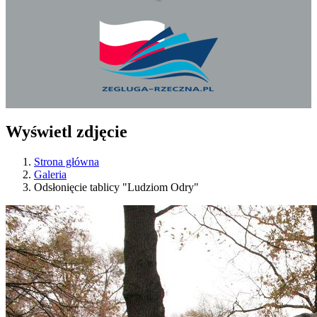
Wyświetl zdjęcie
Strona główna
Galeria
Odsłonięcie tablicy "Ludziom Odry"