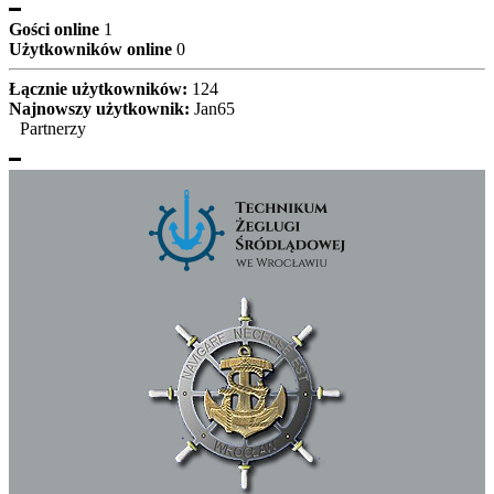
Gości online
1
Użytkowników online
0
Łącznie użytkowników:
124
Najnowszy użytkownik:
Jan65
Partnerzy