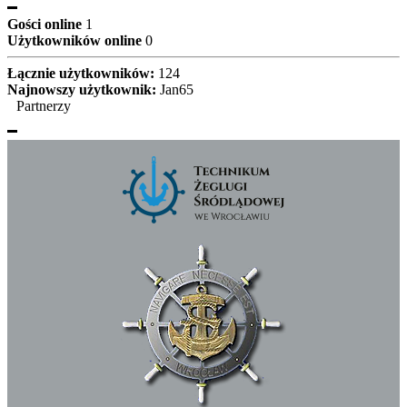
Gości online
1
Użytkowników online
0
Łącznie użytkowników:
124
Najnowszy użytkownik:
Jan65
Partnerzy