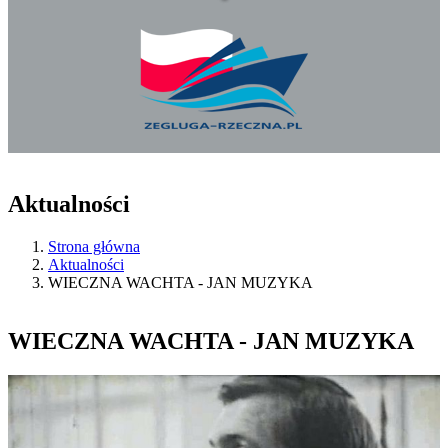
Aktualności
Strona główna
Aktualności
WIECZNA WACHTA - JAN MUZYKA
WIECZNA WACHTA - JAN MUZYKA