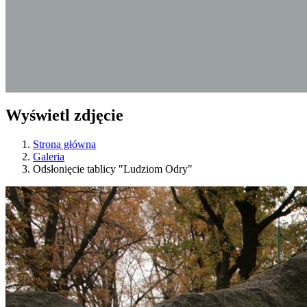
Wyświetl zdjęcie
Strona główna
Galeria
Odsłonięcie tablicy "Ludziom Odry"