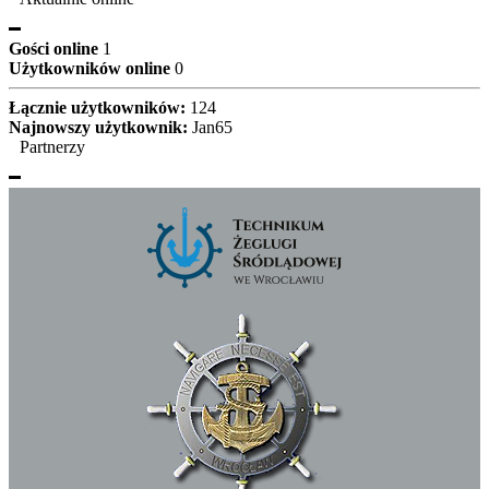
Gości online
1
Użytkowników online
0
Łącznie użytkowników:
124
Najnowszy użytkownik:
Jan65
Partnerzy