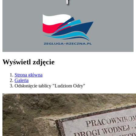
Wyświetl zdjęcie
Strona główna
Galeria
Odsłonięcie tablicy "Ludziom Odry"