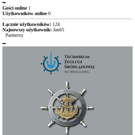
Gości online
1
Użytkowników online
0
Łącznie użytkowników:
124
Najnowszy użytkownik:
Jan65
Partnerzy